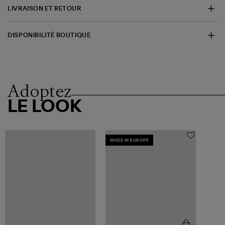
LIVRAISON ET RETOUR
DISPONIBILITÉ BOUTIQUE
Adoptez
LE LOOK
MADE IN EUROPE