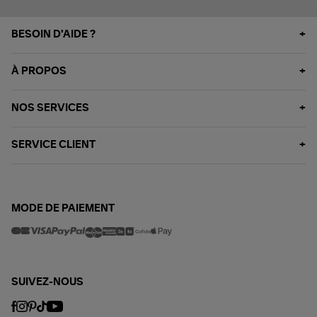
BESOIN D'AIDE ?
À PROPOS
NOS SERVICES
SERVICE CLIENT
MODE DE PAIEMENT
SUIVEZ-NOUS