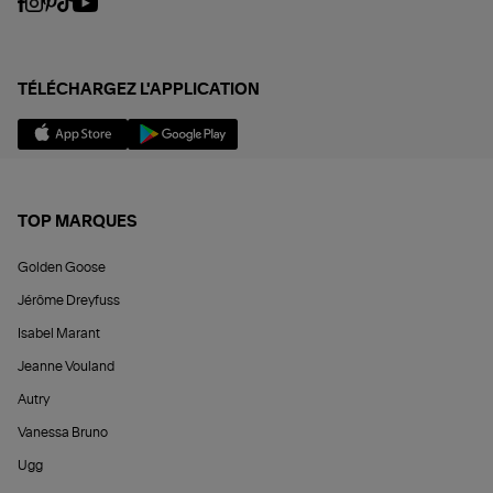
TÉLÉCHARGEZ L'APPLICATION
TOP MARQUES
Golden Goose
Jérôme Dreyfuss
Isabel Marant
Jeanne Vouland
Autry
Vanessa Bruno
Ugg