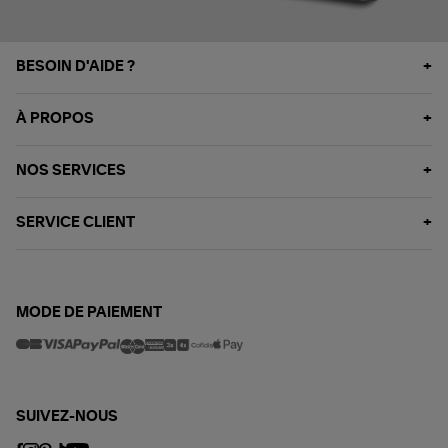
BESOIN D'AIDE ?
À PROPOS
NOS SERVICES
SERVICE CLIENT
MODE DE PAIEMENT
SUIVEZ-NOUS