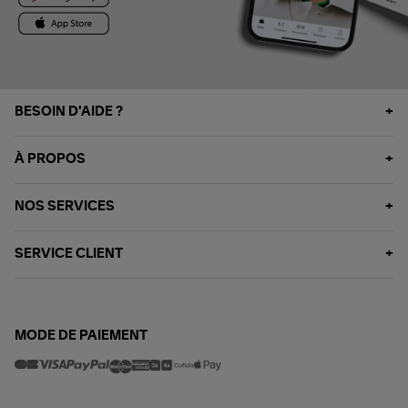
BESOIN D'AIDE ?
À PROPOS
NOS SERVICES
SERVICE CLIENT
MODE DE PAIEMENT