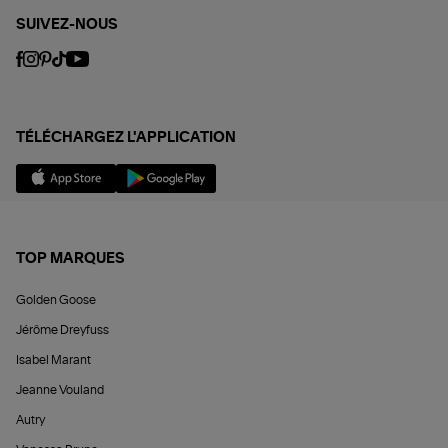
SUIVEZ-NOUS
TÉLÉCHARGEZ L'APPLICATION
TOP MARQUES
Golden Goose
Jérôme Dreyfuss
Isabel Marant
Jeanne Vouland
Autry