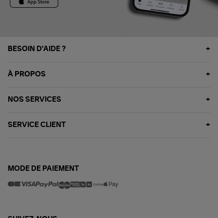
BESOIN D'AIDE ?
À PROPOS
NOS SERVICES
SERVICE CLIENT
MODE DE PAIEMENT