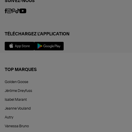
SUIVEZ-NOUS
TÉLÉCHARGEZ L'APPLICATION
TOP MARQUES
Golden Goose
Jérôme Dreyfuss
Isabel Marant
Jeanne Vouland
Autry
Vanessa Bruno