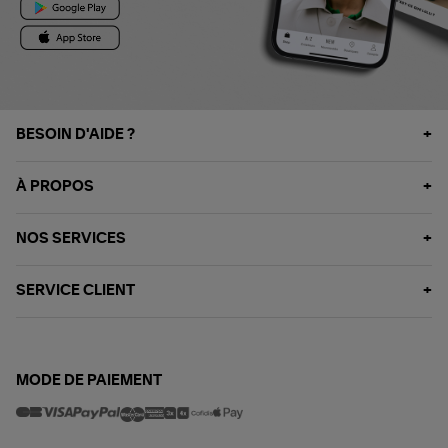
BESOIN D'AIDE ?
À PROPOS
NOS SERVICES
SERVICE CLIENT
MODE DE PAIEMENT