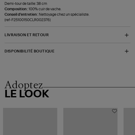
Demi-tour de taille: 38 cm
Composition :
100% cuir de vache.
Conseil d'entretien :
Nettoyage chez un spécialiste.
(ref-F25100150CLR002376)
LIVRAISON ET RETOUR
DISPONIBILITÉ BOUTIQUE
Adoptez
LE LOOK