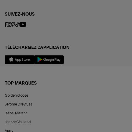
SUIVEZ-NOUS
TÉLÉCHARGEZ L'APPLICATION
TOP MARQUES
Golden Goose
Jérôme Dreyfuss
Isabel Marant
Jeanne Vouland
Autry