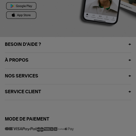
BESOIN D'AIDE ?
À PROPOS
NOS SERVICES
SERVICE CLIENT
MODE DE PAIEMENT