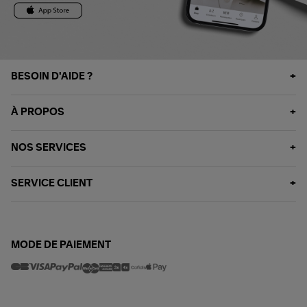
BESOIN D'AIDE ?
À PROPOS
NOS SERVICES
SERVICE CLIENT
MODE DE PAIEMENT