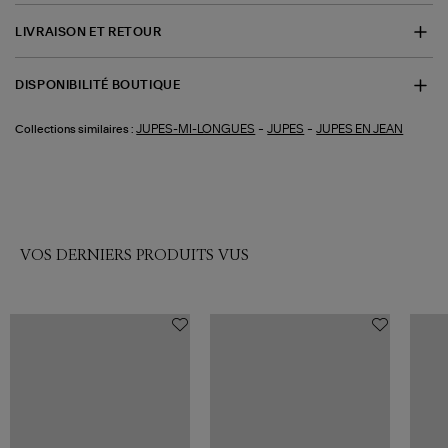
LIVRAISON ET RETOUR
DISPONIBILITÉ BOUTIQUE
-
-
JUPES-MI-LONGUES
JUPES
JUPES EN JEAN
Collections similaires :
VOS DERNIERS PRODUITS VUS