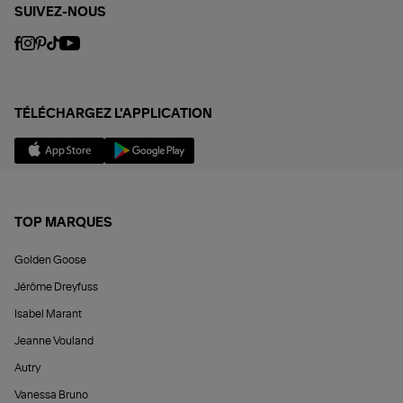
SUIVEZ-NOUS
TÉLÉCHARGEZ L'APPLICATION
TOP MARQUES
Golden Goose
Jérôme Dreyfuss
Isabel Marant
Jeanne Vouland
Autry
Vanessa Bruno