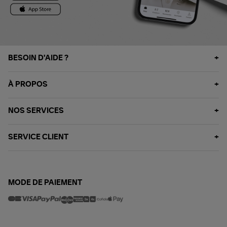
BESOIN D'AIDE ?
À PROPOS
NOS SERVICES
SERVICE CLIENT
MODE DE PAIEMENT