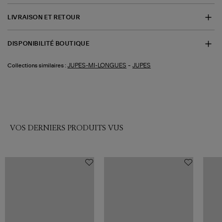
LIVRAISON ET RETOUR
DISPONIBILITÉ BOUTIQUE
-
JUPES-MI-LONGUES
JUPES
Collections similaires :
VOS DERNIERS PRODUITS VUS