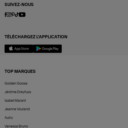
SUIVEZ-NOUS
TÉLÉCHARGEZ L'APPLICATION
TOP MARQUES
Golden Goose
Jérôme Dreyfuss
Isabel Marant
Jeanne Vouland
Autry
Vanessa Bruno