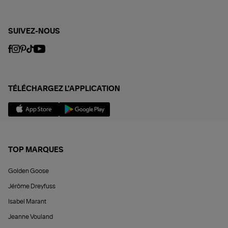
SUIVEZ-NOUS
TÉLÉCHARGEZ L'APPLICATION
TOP MARQUES
Golden Goose
Jérôme Dreyfuss
Isabel Marant
Jeanne Vouland