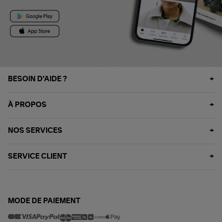
BESOIN D'AIDE ?
À PROPOS
NOS SERVICES
SERVICE CLIENT
MODE DE PAIEMENT