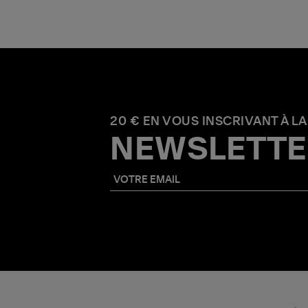
20 € EN VOUS INSCRIVANT À LA
NEWSLETTE