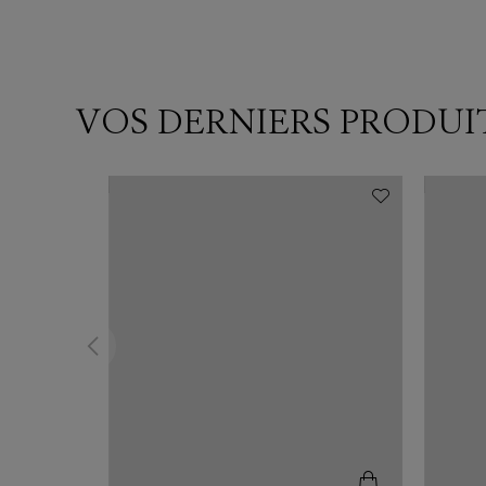
VOS DERNIERS PRODUI