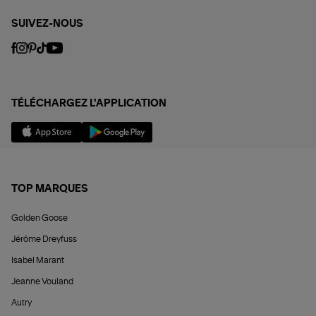
SUIVEZ-NOUS
TÉLÉCHARGEZ L'APPLICATION
TOP MARQUES
Golden Goose
Jérôme Dreyfuss
Isabel Marant
Jeanne Vouland
Autry