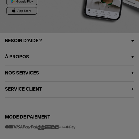
BESOIN D'AIDE ?
À PROPOS
NOS SERVICES
SERVICE CLIENT
MODE DE PAIEMENT