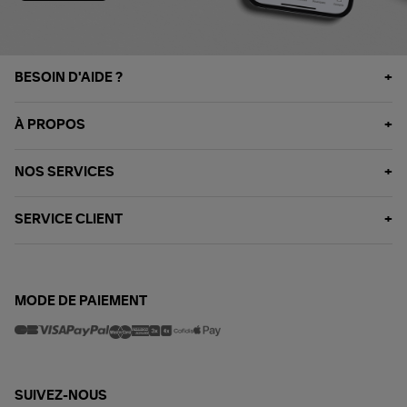
BESOIN D'AIDE ?
À PROPOS
NOS SERVICES
SERVICE CLIENT
MODE DE PAIEMENT
SUIVEZ-NOUS