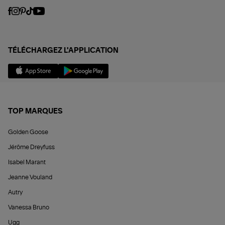
TÉLÉCHARGEZ L'APPLICATION
TOP MARQUES
Golden Goose
Jérôme Dreyfuss
Isabel Marant
Jeanne Vouland
Autry
Vanessa Bruno
Ugg