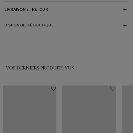
LIVRAISON ET RETOUR
DISPONIBILITÉ BOUTIQUE
VOS DERNIERS PRODUITS VUS