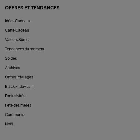
OFFRES ET TENDANCES
Idées Cadeaux
Carte Cadeau
Valeurs Sûres
Tendances du moment
Soldes
Archives
Offres Privilèges
Black Friday Lulli
Exclusivités
Fête des mères
Cérémonie
Noël