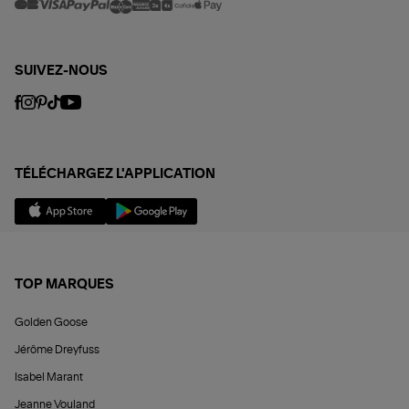
SUIVEZ-NOUS
TÉLÉCHARGEZ L'APPLICATION
TOP MARQUES
Golden Goose
Jérôme Dreyfuss
Isabel Marant
Jeanne Vouland