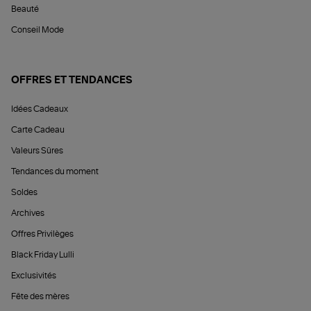
Beauté
Conseil Mode
OFFRES ET TENDANCES
Idées Cadeaux
Carte Cadeau
Valeurs Sûres
Tendances du moment
Soldes
Archives
Offres Privilèges
Black Friday Lulli
Exclusivités
Fête des mères