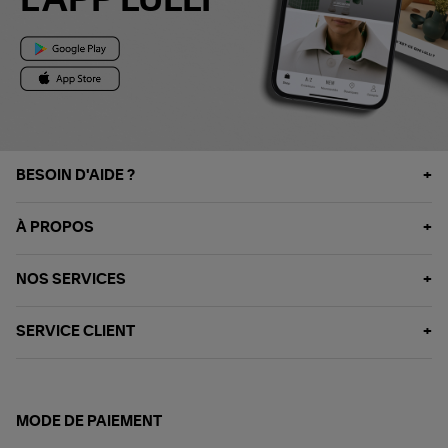
L'APP LULLI
BESOIN D'AIDE ?
À PROPOS
NOS SERVICES
SERVICE CLIENT
MODE DE PAIEMENT