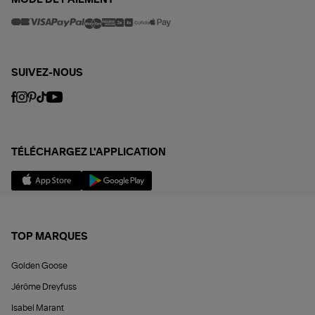
SUIVEZ-NOUS
TÉLÉCHARGEZ L'APPLICATION
TOP MARQUES
Golden Goose
Jérôme Dreyfuss
Isabel Marant