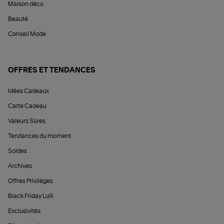
Maison déco
Beauté
Conseil Mode
OFFRES ET TENDANCES
Idées Cadeaux
Carte Cadeau
Valeurs Sûres
Tendances du moment
Soldes
Archives
Offres Privilèges
Black Friday Lulli
Exclusivités