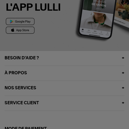
L'APP LULLI
BESOIN D'AIDE ?
À PROPOS
NOS SERVICES
SERVICE CLIENT
MODE DE PAIEMENT