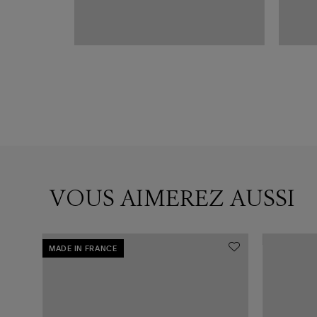
VOUS AIMEREZ AUSSI
MADE IN FRANCE