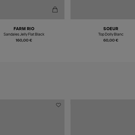
FARM RIO
SOEUR
Sandales Jelly Flat Black
Top Dolly Blanc
160,00 €
60,00 €