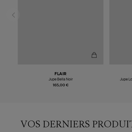
FLAIR
Jupe Bella Noir
Jupe L
165,00 €
VOS DERNIERS PRODUI