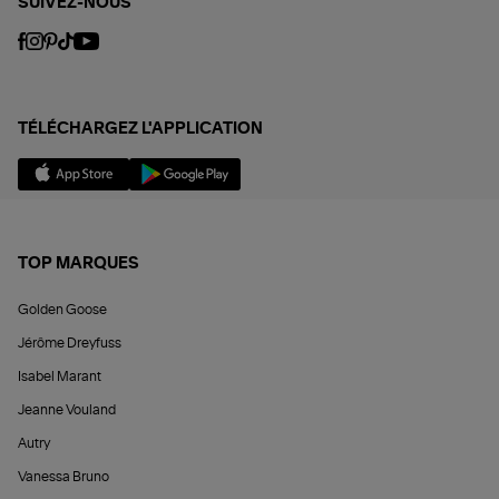
SUIVEZ-NOUS
TÉLÉCHARGEZ L'APPLICATION
TOP MARQUES
Golden Goose
Jérôme Dreyfuss
Isabel Marant
Jeanne Vouland
Autry
Vanessa Bruno