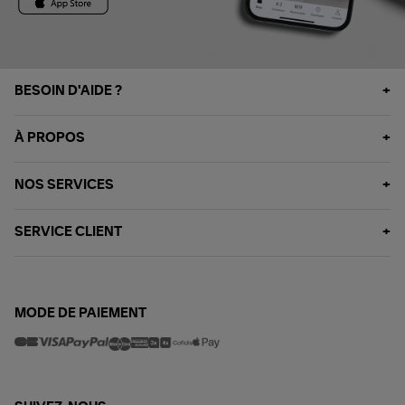
BESOIN D'AIDE ?
À PROPOS
NOS SERVICES
SERVICE CLIENT
MODE DE PAIEMENT