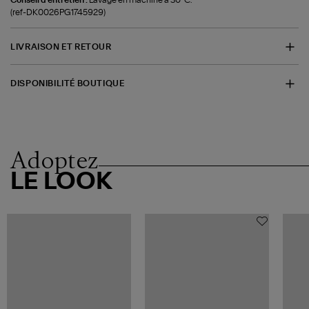
(ref-DK0026PG1745929)
LIVRAISON ET RETOUR
DISPONIBILITÉ BOUTIQUE
Adoptez
LE LOOK