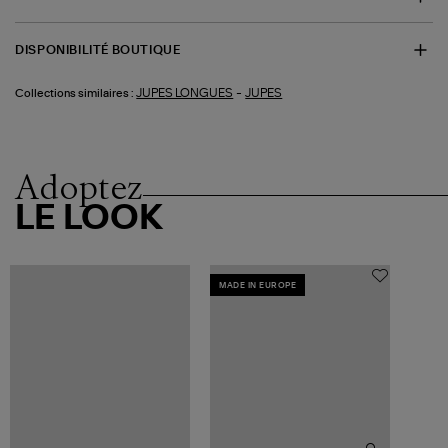
DISPONIBILITÉ BOUTIQUE
-
JUPES LONGUES
JUPES
Collections similaires :
Adoptez
LE LOOK
MADE IN EUROPE