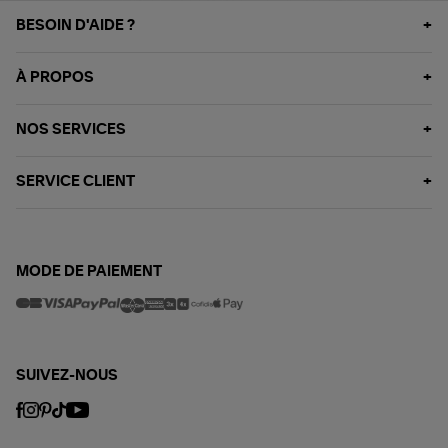
BESOIN D'AIDE ?
À PROPOS
NOS SERVICES
SERVICE CLIENT
MODE DE PAIEMENT
SUIVEZ-NOUS