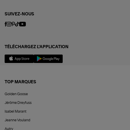
SUIVEZ-NOUS
TÉLÉCHARGEZ L'APPLICATION
TOP MARQUES
Golden Goose
Jérôme Dreyfuss
Isabel Marant
Jeanne Vouland
Autry