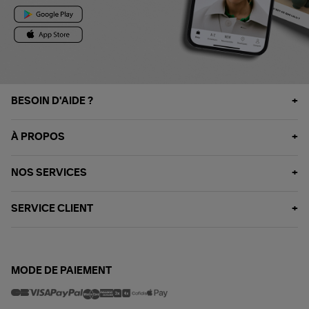
BESOIN D'AIDE ?
À PROPOS
NOS SERVICES
SERVICE CLIENT
MODE DE PAIEMENT