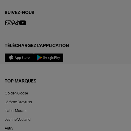
SUIVEZ-NOUS
TÉLÉCHARGEZ L'APPLICATION
TOP MARQUES
Golden Goose
Jérôme Dreyfuss
Isabel Marant
Jeanne Vouland
Autry