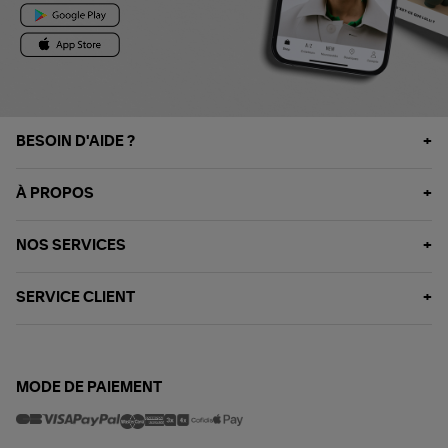
BESOIN D'AIDE ?
À PROPOS
NOS SERVICES
SERVICE CLIENT
MODE DE PAIEMENT