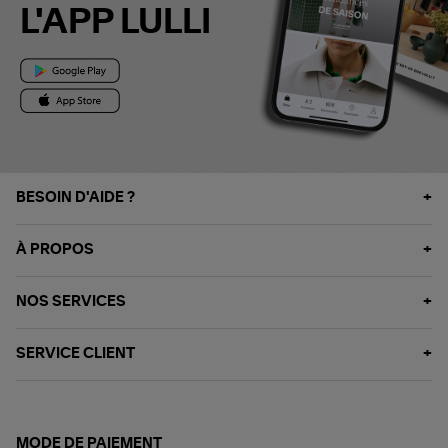
L'APP LULLI
BESOIN D'AIDE ?
À PROPOS
NOS SERVICES
SERVICE CLIENT
MODE DE PAIEMENT