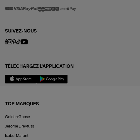
SUIVEZ-NOUS
TÉLÉCHARGEZ L'APPLICATION
TOP MARQUES
Golden Goose
Jérôme Dreyfuss
Isabel Marant