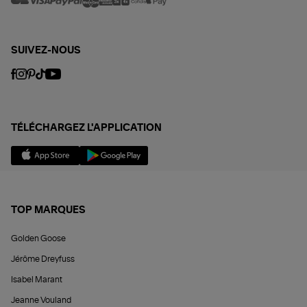
SUIVEZ-NOUS
TÉLÉCHARGEZ L'APPLICATION
TOP MARQUES
Golden Goose
Jérôme Dreyfuss
Isabel Marant
Jeanne Vouland