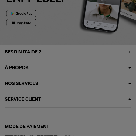
BESOIN D'AIDE ?
À PROPOS
NOS SERVICES
SERVICE CLIENT
MODE DE PAIEMENT