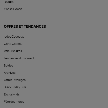
Beauté
Conseil Mode
OFFRES ET TENDANCES
Idées Cadeaux
Carte Cadeau
Valeurs Sûres
Tendances du moment
Soldes
Archives
Offres Privilèges
Black Friday Lulli
Exclusivités
Fête des mères