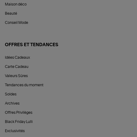
Maison déco
Beauté
Conseil Mode
OFFRES ET TENDANCES
Idées Cadeaux
Carte Cadeau
Valeurs Sûres
Tendances du moment
Soldes
Archives
Offres Privilèges
Black Friday Lulli
Exclusivités