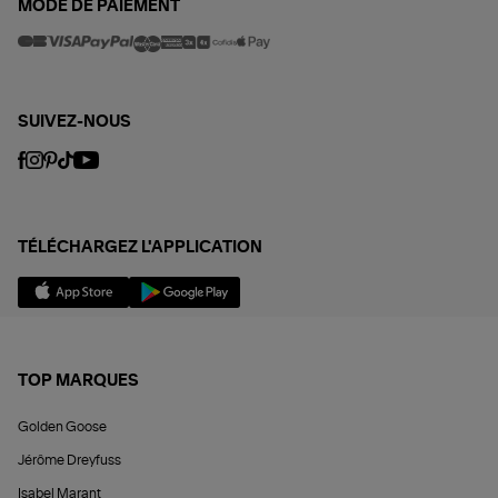
MODE DE PAIEMENT
SUIVEZ-NOUS
TÉLÉCHARGEZ L'APPLICATION
TOP MARQUES
Golden Goose
Jérôme Dreyfuss
Isabel Marant