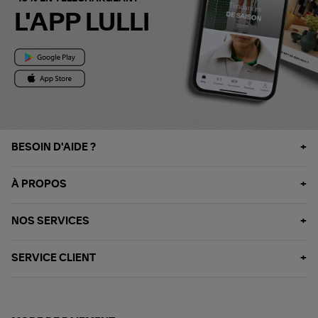
L'APP LULLI
BESOIN D'AIDE ?
À PROPOS
NOS SERVICES
SERVICE CLIENT