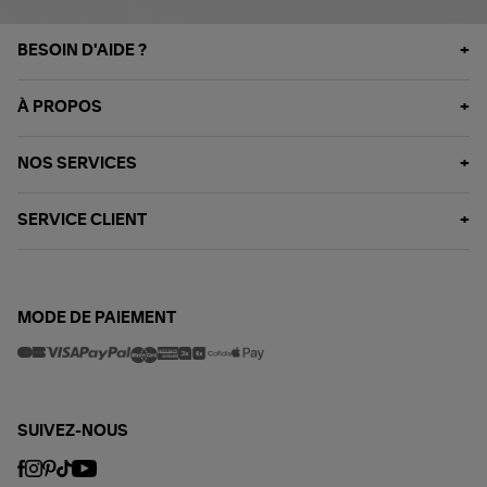
BESOIN D'AIDE ?
À PROPOS
NOS SERVICES
SERVICE CLIENT
MODE DE PAIEMENT
SUIVEZ-NOUS