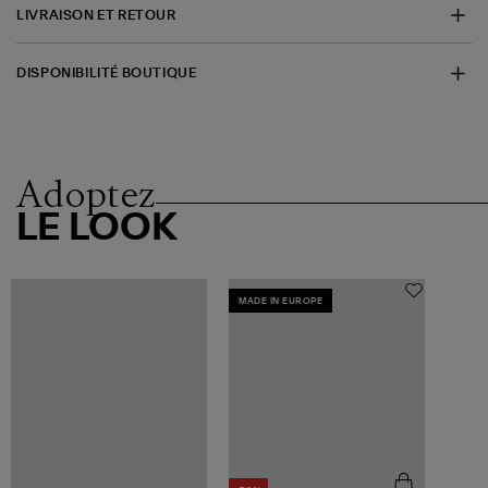
LIVRAISON ET RETOUR
DISPONIBILITÉ BOUTIQUE
Adoptez
LE LOOK
MADE IN EUROPE