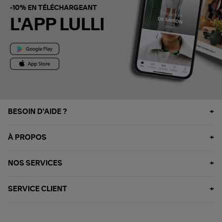
-10% EN TÉLÉCHARGEANT
L'APP LULLI
BESOIN D'AIDE ?
À PROPOS
NOS SERVICES
SERVICE CLIENT