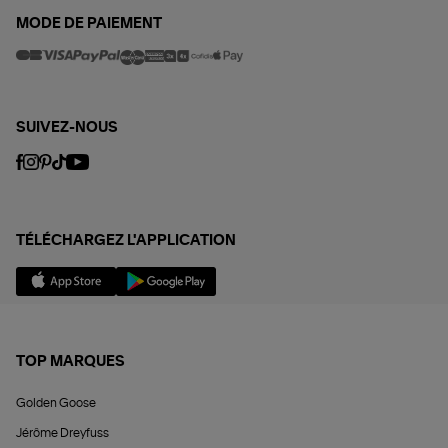
MODE DE PAIEMENT
SUIVEZ-NOUS
TÉLÉCHARGEZ L'APPLICATION
TOP MARQUES
Golden Goose
Jérôme Dreyfuss