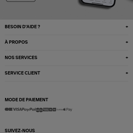
BESOIN D'AIDE ?
À PROPOS
NOS SERVICES
SERVICE CLIENT
MODE DE PAIEMENT
SUIVEZ-NOUS