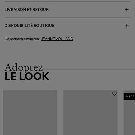
LIVRAISON ET RETOUR
DISPONIBILITÉ BOUTIQUE
JEANNE VOULAND
Collections similaires :
Adoptez
LE LOOK
MADE 