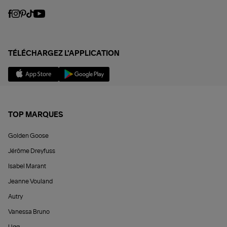
TÉLÉCHARGEZ L'APPLICATION
TOP MARQUES
Golden Goose
Jérôme Dreyfuss
Isabel Marant
Jeanne Vouland
Autry
Vanessa Bruno