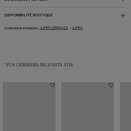
DISPONIBILITÉ BOUTIQUE
-
JUPES LONGUES
JUPES
Collections similaires :
VOS DERNIERS PRODUITS VUS