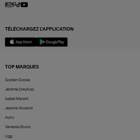
TÉLÉCHARGEZ L'APPLICATION
TOP MARQUES
Golden Goose
Jérôme Dreyfuss
Isabel Marant
Jeanne Vouland
Autry
Vanessa Bruno
Ugg