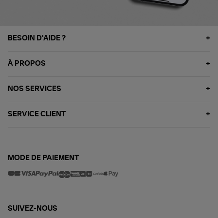
BESOIN D'AIDE ?
À PROPOS
NOS SERVICES
SERVICE CLIENT
MODE DE PAIEMENT
SUIVEZ-NOUS