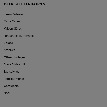
OFFRES ET TENDANCES
Idées Cadeaux
Carte Cadeau
Valeurs Sûres
Tendances du moment
Soldes
Archives
Offres Privilèges
Black Friday Lulli
Exclusivités
Fête des mères
Cérémonie
Noël