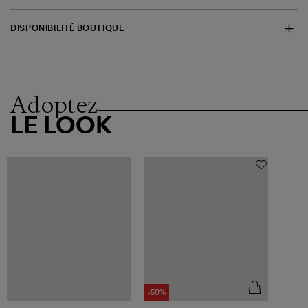
DISPONIBILITÉ BOUTIQUE
Adoptez
LE LOOK
-50%