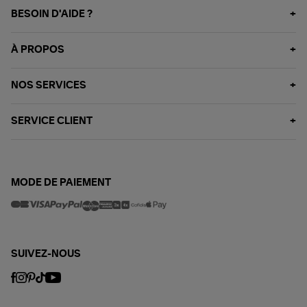
BESOIN D'AIDE ?
À PROPOS
NOS SERVICES
SERVICE CLIENT
MODE DE PAIEMENT
SUIVEZ-NOUS