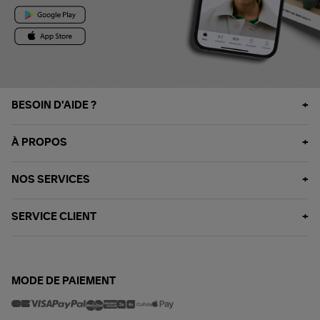
BESOIN D'AIDE ?
À PROPOS
NOS SERVICES
SERVICE CLIENT
MODE DE PAIEMENT