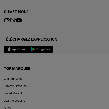
SUIVEZ-NOUS
TÉLÉCHARGEZ L'APPLICATION
TOP MARQUES
Golden Goose
Jérôme Dreyfuss
Isabel Marant
Jeanne Vouland
Autry