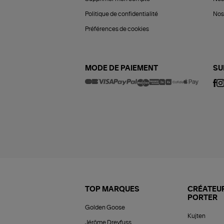
Politique de confidentialité
Nos 
Préférences de cookies
MODE DE PAIEMENT
SU
TOP MARQUES
CRÉATEUR
PORTER
Golden Goose
Kujten
Jérôme Dreyfuss