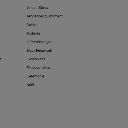
Valeurs Sûres
Tendances du moment
Soldes
Archives
Offres Privilèges
Black Friday Lulli
s
Exclusivités
Fête des mères
Cérémonie
Noël