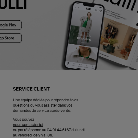
ULLI
SERVICE CLIENT
Une équipe dédiée pour répondre à vos
questions ou vous assister dans vos
demandes de service après-vente.
Vous pouvez
nous contacter ici
ou par téléphone au 04 91 44 61 67 du lundi
au vendredi de 9h à 18h.