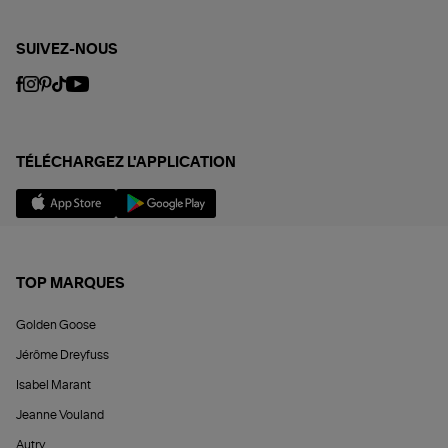
SUIVEZ-NOUS
TÉLÉCHARGEZ L'APPLICATION
TOP MARQUES
Golden Goose
Jérôme Dreyfuss
Isabel Marant
Jeanne Vouland
Autry