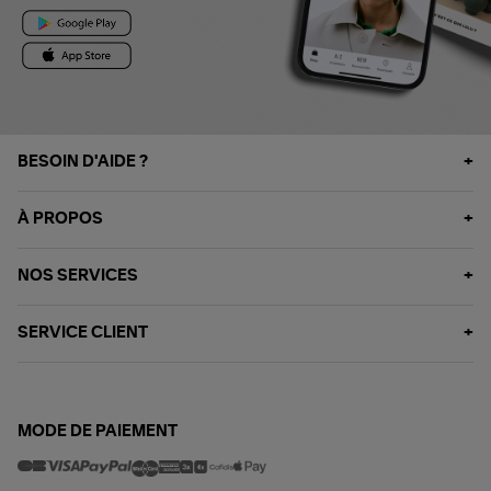
BESOIN D'AIDE ?
À PROPOS
NOS SERVICES
SERVICE CLIENT
MODE DE PAIEMENT