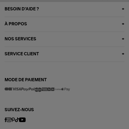
BESOIN D'AIDE ?
À PROPOS
NOS SERVICES
SERVICE CLIENT
MODE DE PAIEMENT
SUIVEZ-NOUS