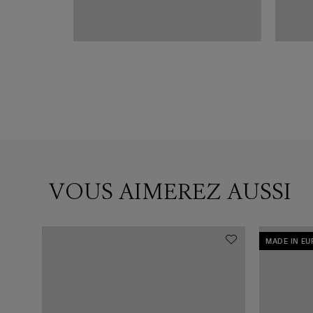
VOUS AIMEREZ AUSSI
MADE IN E