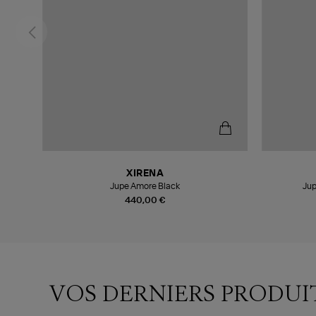
XIRENA
Jupe Amore Black
Jup
440,00 €
VOS DERNIERS PRODUI