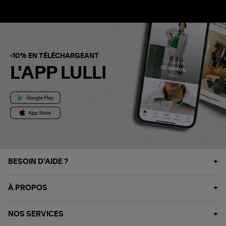
-10% EN TÉLÉCHARGEANT
L'APP LULLI
BESOIN D'AIDE ?
À PROPOS
NOS SERVICES