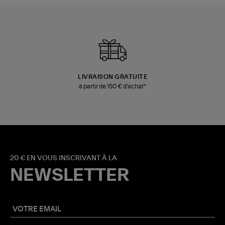
LIVRAISON GRATUITE
à partir de 150 € d'achat*
20 € EN VOUS INSCRIVANT À LA
NEWSLETTER