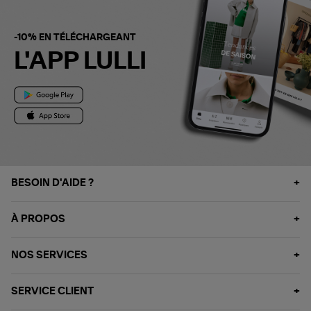
-10% EN TÉLÉCHARGEANT
L'APP LULLI
BESOIN D'AIDE ?
À PROPOS
NOS SERVICES
SERVICE CLIENT