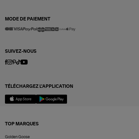
MODE DE PAIEMENT
SUIVEZ-NOUS
TÉLÉCHARGEZ L'APPLICATION
TOP MARQUES
Golden Goose