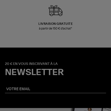
LIVRAISON GRATUITE
à partir de 150 € d'achat*
20 € EN VOUS INSCRIVANT À LA
NEWSLETTER