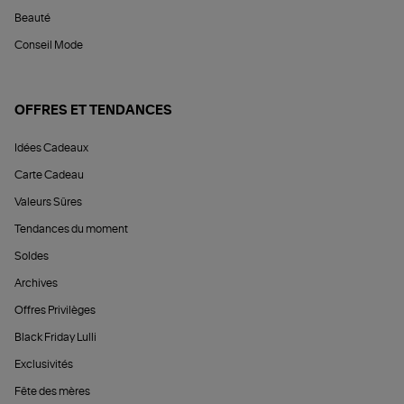
Beauté
Conseil Mode
OFFRES ET TENDANCES
Idées Cadeaux
Carte Cadeau
Valeurs Sûres
Tendances du moment
Soldes
Archives
Offres Privilèges
Black Friday Lulli
Exclusivités
Fête des mères