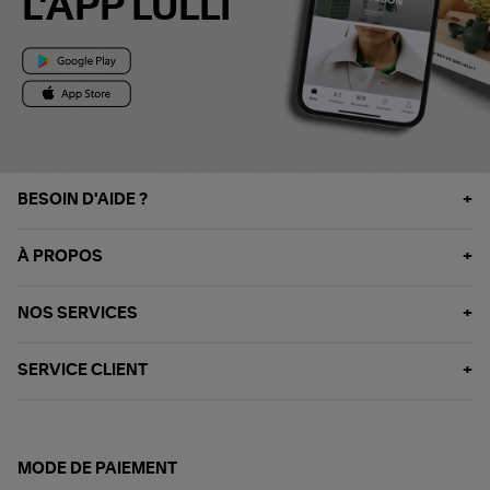
L'APP LULLI
BESOIN D'AIDE ?
À PROPOS
NOS SERVICES
SERVICE CLIENT
MODE DE PAIEMENT