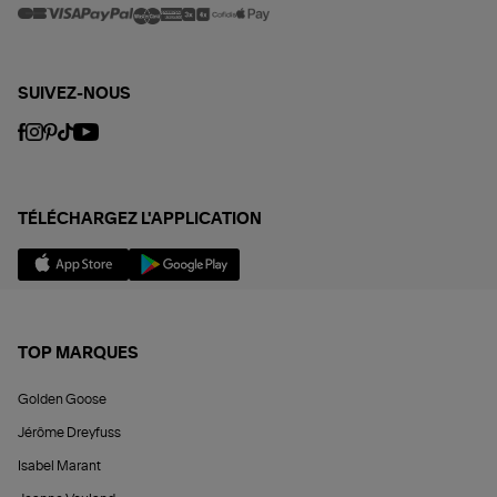
SUIVEZ-NOUS
TÉLÉCHARGEZ L'APPLICATION
TOP MARQUES
Golden Goose
Jérôme Dreyfuss
Isabel Marant