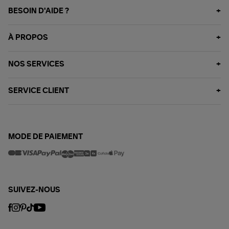
BESOIN D'AIDE ?
À PROPOS
NOS SERVICES
SERVICE CLIENT
MODE DE PAIEMENT
SUIVEZ-NOUS