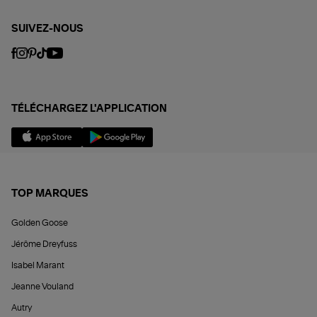
SUIVEZ-NOUS
TÉLÉCHARGEZ L'APPLICATION
TOP MARQUES
Golden Goose
Jérôme Dreyfuss
Isabel Marant
Jeanne Vouland
Autry