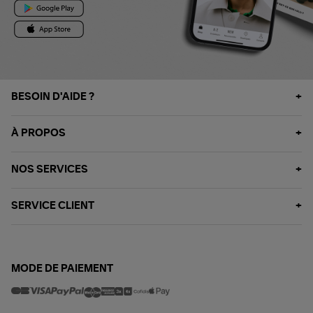
BESOIN D'AIDE ?
À PROPOS
NOS SERVICES
SERVICE CLIENT
MODE DE PAIEMENT