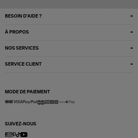
BESOIN D'AIDE ?
À PROPOS
NOS SERVICES
SERVICE CLIENT
MODE DE PAIEMENT
SUIVEZ-NOUS