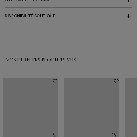
DISPONIBILITÉ BOUTIQUE
VOS DERNIERS PRODUITS VUS