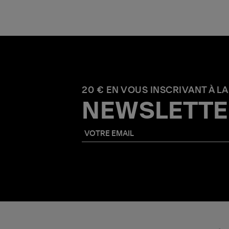
20 € EN VOUS INSCRIVANT À LA
NEWSLETTE