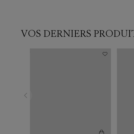
VOS DERNIERS PRODUI