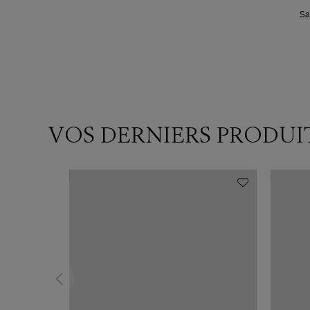
Sa
VOS DERNIERS PRODUI