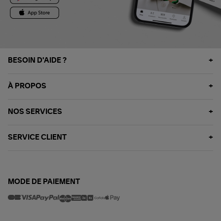
BESOIN D'AIDE ?
À PROPOS
NOS SERVICES
SERVICE CLIENT
MODE DE PAIEMENT