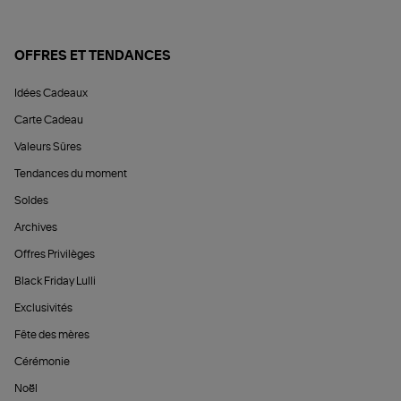
OFFRES ET TENDANCES
Idées Cadeaux
Carte Cadeau
Valeurs Sûres
Tendances du moment
Soldes
Archives
Offres Privilèges
Black Friday Lulli
Exclusivités
Fête des mères
Cérémonie
Noël