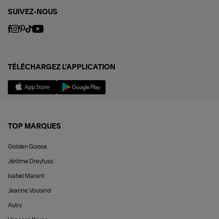
SUIVEZ-NOUS
TÉLÉCHARGEZ L'APPLICATION
TOP MARQUES
Golden Goose
Jérôme Dreyfuss
Isabel Marant
Jeanne Vouland
Autry