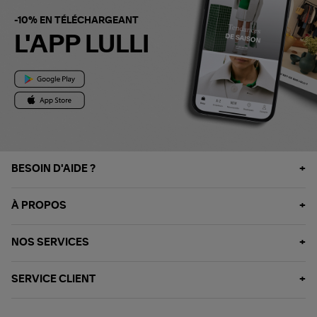
-10% EN TÉLÉCHARGEANT
L'APP LULLI
BESOIN D'AIDE ?
À PROPOS
NOS SERVICES
SERVICE CLIENT