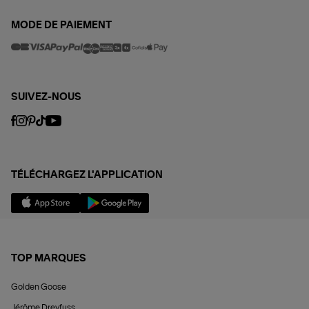
MODE DE PAIEMENT
SUIVEZ-NOUS
TÉLÉCHARGEZ L'APPLICATION
TOP MARQUES
Golden Goose
Jérôme Dreyfuss