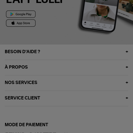
L'APP LULLI
BESOIN D'AIDE ?
À PROPOS
NOS SERVICES
SERVICE CLIENT
MODE DE PAIEMENT