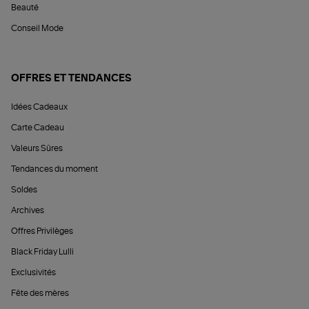
Beauté
Conseil Mode
OFFRES ET TENDANCES
Idées Cadeaux
Carte Cadeau
Valeurs Sûres
Tendances du moment
Soldes
Archives
Offres Privilèges
Black Friday Lulli
Exclusivités
Fête des mères