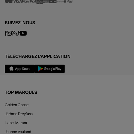
SUIVEZ-NOUS
TÉLÉCHARGEZ L'APPLICATION
TOP MARQUES
Golden Goose
Jérôme Dreyfuss
Isabel Marant
Jeanne Vouland