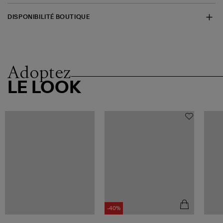
DISPONIBILITÉ BOUTIQUE
Adoptez
LE LOOK
-40%