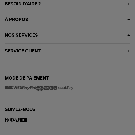
BESOIN D'AIDE ?
À PROPOS
NOS SERVICES
SERVICE CLIENT
MODE DE PAIEMENT
SUIVEZ-NOUS