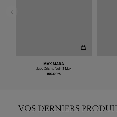
MAX MARA
Jupe Crisma Noir, 'S Max
159,00 €
VOS DERNIERS PRODUI