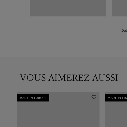
Déb
VOUS AIMEREZ AUSSI
MADE IN EUROPE
MADE IN F