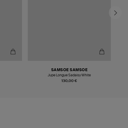
SAMSOE SAMSOE
Jupe Longue Sadaisy White
130,00 €