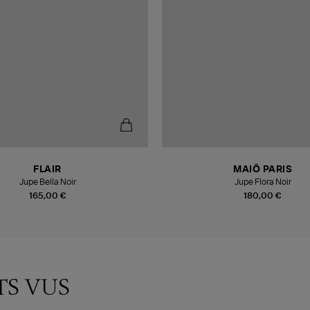
FLAIR
MAIÔ PARIS
Jupe Bella Noir
Jupe Flora Noir
165,00 €
180,00 €
TS VUS