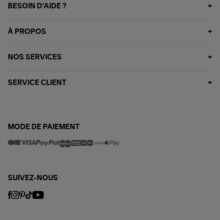
BESOIN D'AIDE ?
À PROPOS
NOS SERVICES
SERVICE CLIENT
MODE DE PAIEMENT
SUIVEZ-NOUS