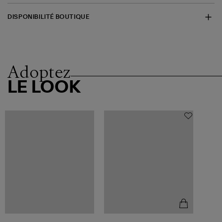
DISPONIBILITÉ BOUTIQUE
Adoptez
LE LOOK