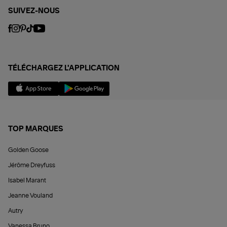
SUIVEZ-NOUS
TÉLÉCHARGEZ L'APPLICATION
TOP MARQUES
Golden Goose
Jérôme Dreyfuss
Isabel Marant
Jeanne Vouland
Autry
Vanessa Bruno