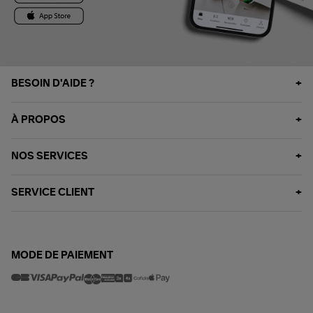
BESOIN D'AIDE ?
À PROPOS
NOS SERVICES
SERVICE CLIENT
MODE DE PAIEMENT