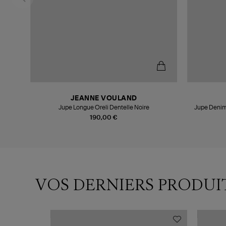
JEANNE VOULAND
Jupe Longue Oreli Dentelle Noire
Jupe Denim
190,00 €
VOS DERNIERS PRODUI