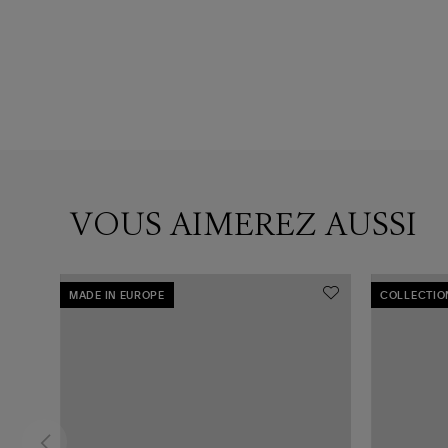
VOUS AIMEREZ AUSSI
MADE IN EUROPE
COLLECTIO