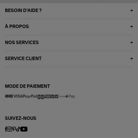
BESOIN D'AIDE ?
À PROPOS
NOS SERVICES
SERVICE CLIENT
MODE DE PAIEMENT
SUIVEZ-NOUS