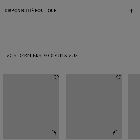
DISPONIBILITÉ BOUTIQUE
VOS DERNIERS PRODUITS VUS