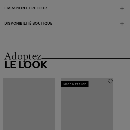
LIVRAISON ET RETOUR
DISPONIBILITÉ BOUTIQUE
Adoptez
LE LOOK
MADE IN FRANCE