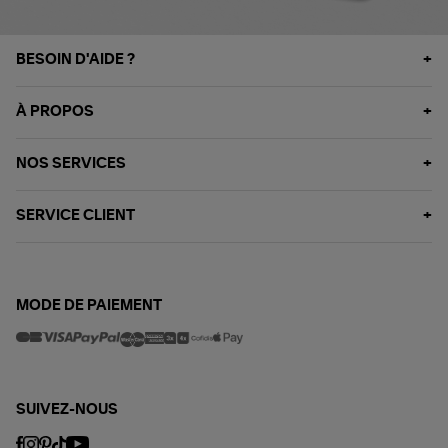
BESOIN D'AIDE ?
À PROPOS
NOS SERVICES
SERVICE CLIENT
MODE DE PAIEMENT
SUIVEZ-NOUS